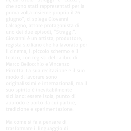
che sono stati rappresentati per la
prima volta insieme proprio il 26
giugno”, ci spiega Giovanni
Calcagno, attore protagonista di
uno dei due episodi, “Straggi”.
Giovanni è un artista, produttore,
regista siciliano che ha lavorato per
il cinema, il piccolo schermo e il
teatro, con registi del calibro di
Marco Bellocchio e Vincenzo
Pirrotta. La sua recitazione e il suo
modo di lavorare sono
originalissimi e internazionali, ma il
suo spirito è inevitabilmente
siciliano: essere isola, punto di
approdo e porto da cui partire,
tradizione e sperimentazione.
Ma come si fa a pensare di
trasformare il linguaggio di