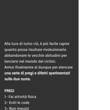
Alla luce di tutto ciò, è più facile capire 
quanto possa risultare rivoluzionario 
abbandonare le vecchie abitudini per 
lanciarsi nel mondo dei ciclisti. 
Arrivo finalmente al dunque per elencare 
una serie di pregi e difetti sperimentati 
sulle due ruote.
PREGI
1- Fai attività fisica
2- Eviti le code
3- Non inquini 