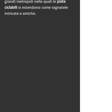
grandi metropoli nelle quali le 
piste 
ciclabili
 si estendono come ragnatele 
intricate e amiche.  