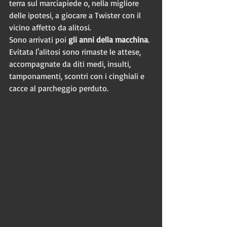
terra sul marciapiede o, nella migliore 
delle ipotesi, a giocare a Twister con il 
vicino affetto da alitosi. 
Sono arrivati poi 
gli anni della macchina
. 
Evitata l'alitosi sono rimaste le attese, 
accompagnate da diti medi, insulti, 
tamponamenti, scontri con i cinghiali e 
cacce al parcheggio perduto. 