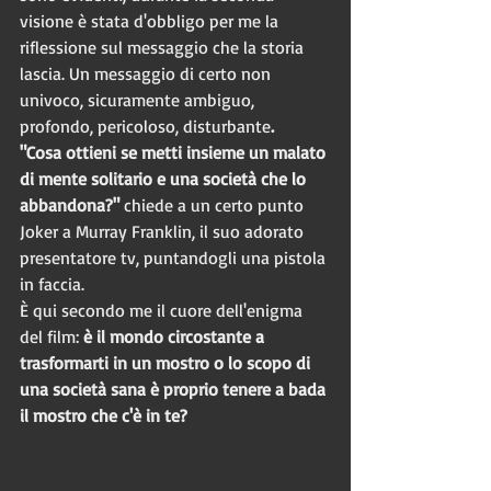
visione è stata d'obbligo per me la 
riflessione sul messaggio che la storia 
lascia. Un messaggio di certo non 
univoco, sicuramente ambiguo, 
profondo, pericoloso, disturbante
.
"Cosa ottieni se metti insieme un malato 
di mente solitario e una società che lo 
abbandona?" 
chiede a un certo punto 
Joker a Murray Franklin, il suo adorato 
presentatore tv, puntandogli una pistola 
in faccia. 
È qui secondo me il cuore dell'enigma 
del film: 
è il mondo circostante a 
trasformarti in un mostro o lo scopo di 
una società sana è proprio tenere a bada 
il mostro che c'è in te?