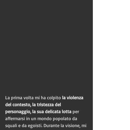
La prima volta mi ha colpito 
la violenza 
del contesto, la tristezza del 
personaggio, la sua delicata lotta
 per 
affermarsi in un mondo popolato da 
squali e da egoisti. Durante la visione, mi 