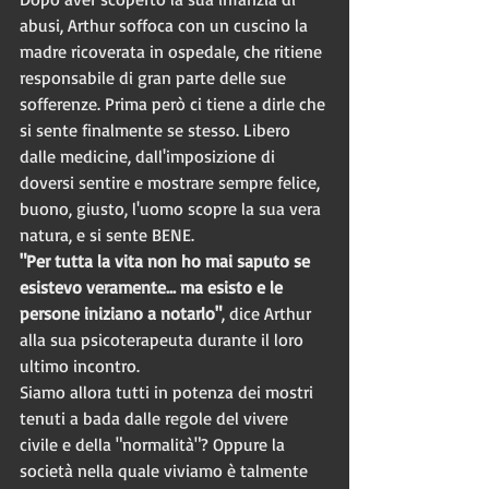
abusi, Arthur soffoca con un cuscino la 
madre ricoverata in ospedale, che ritiene 
responsabile di gran parte delle sue 
sofferenze. Prima però ci tiene a dirle che 
si sente finalmente se stesso. Libero 
dalle medicine, dall'imposizione di 
doversi sentire e mostrare sempre felice, 
buono, giusto, l'uomo scopre la sua vera 
natura, e si sente BENE.
"Per tutta la vita non ho mai saputo se 
esistevo veramente... ma esisto e le 
persone iniziano a notarlo"
, dice Arthur 
alla sua psicoterapeuta durante il loro 
ultimo incontro.
Siamo allora tutti in potenza dei mostri 
tenuti a bada dalle regole del vivere 
civile e della "normalità"? Oppure la 
società nella quale viviamo è talmente 