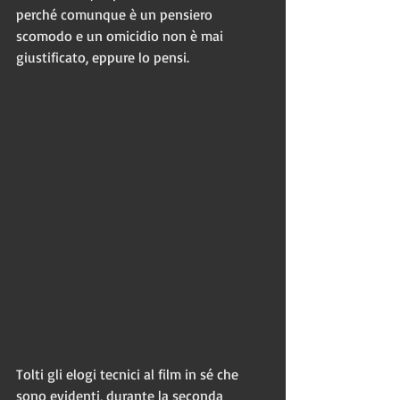
perché comunque è un pensiero 
scomodo e un omicidio non è mai 
giustificato, eppure lo pensi. 
Tolti gli elogi tecnici al film in sé che 
sono evidenti, durante la seconda 